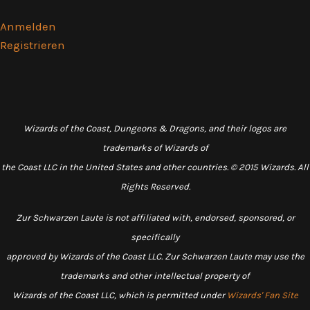
Anmelden
Registrieren
Wizards of the Coast, Dungeons & Dragons, and their logos are
trademarks of Wizards of
the Coast LLC in the United States and other countries. © 2015 Wizards. All
Rights Reserved.
Zur Schwarzen Laute is not affiliated with, endorsed, sponsored, or
specifically
approved by Wizards of the Coast LLC. Zur Schwarzen Laute may use the
trademarks and other intellectual property of
Wizards of the Coast LLC, which is permitted under
Wizards' Fan Site