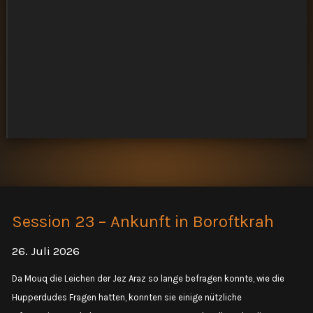
Session 23 – Ankunft in Boroftkrah
26. Juli 2026
Da Mouq die Leichen der Jez Araz so lange befragen konnte, wie die
Hupperdudes Fragen hatten, konnten sie einige nützliche