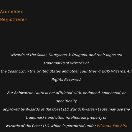
Anmelden
Registrieren
Wizards of the Coast, Dungeons & Dragons, and their logos are
trademarks of Wizards of
the Coast LLC in the United States and other countries. © 2015 Wizards. All
Rights Reserved.
Zur Schwarzen Laute is not affiliated with, endorsed, sponsored, or
specifically
approved by Wizards of the Coast LLC. Zur Schwarzen Laute may use the
trademarks and other intellectual property of
Wizards of the Coast LLC, which is permitted under
Wizards' Fan Site