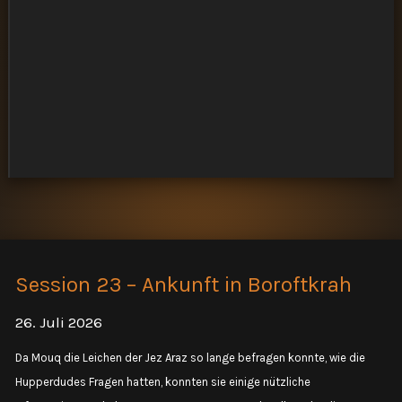
Session 23 – Ankunft in Boroftkrah
26. Juli 2026
Da Mouq die Leichen der Jez Araz so lange befragen konnte, wie die
Hupperdudes Fragen hatten, konnten sie einige nützliche