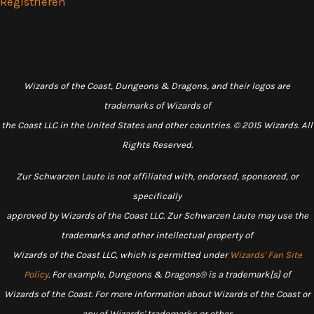
Registrieren
Wizards of the Coast, Dungeons & Dragons, and their logos are
trademarks of Wizards of
the Coast LLC in the United States and other countries. © 2015 Wizards. All
Rights Reserved.
Zur Schwarzen Laute is not affiliated with, endorsed, sponsored, or
specifically
approved by Wizards of the Coast LLC. Zur Schwarzen Laute may use the
trademarks and other intellectual property of
Wizards of the Coast LLC, which is permitted under
Wizards' Fan Site
Policy
. For example, Dungeons & Dragons® is a trademark[s] of
Wizards of the Coast. For more information about Wizards of the Coast or
any of Wizards' trademarks or other