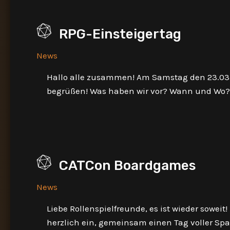
RPG-Einsteigertag
News
Hallo alle zusammen! Am Samstag den 23.03.2
begrüßen! Was haben wir vor? Wann und Wo?
CATCon Boardgames
News
Liebe Rollenspielfreunde, es ist wieder sowei
herzlich ein, gemeinsam einen Tag voller Spa