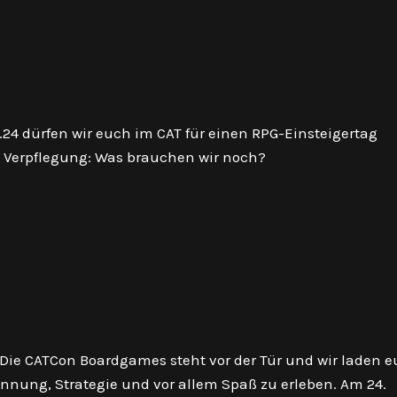
4 dürfen wir euch im CAT für einen RPG-Einsteigertag
 Verpflegung: Was brauchen wir noch?
t! Die CATCon Boardgames steht vor der Tür und wir laden 
nnung, Strategie und vor allem Spaß zu erleben. Am 24.