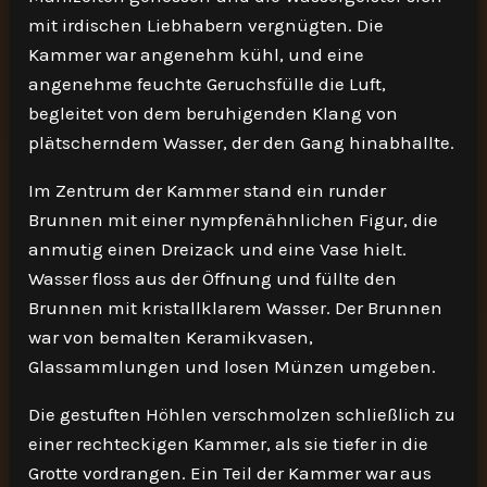
mit irdischen Liebhabern vergnügten. Die
Kammer war angenehm kühl, und eine
angenehme feuchte Geruchsfülle die Luft,
begleitet von dem beruhigenden Klang von
plätscherndem Wasser, der den Gang hinabhallte.
Im Zentrum der Kammer stand ein runder
Brunnen mit einer nympfenähnlichen Figur, die
anmutig einen Dreizack und eine Vase hielt.
Wasser floss aus der Öffnung und füllte den
Brunnen mit kristallklarem Wasser. Der Brunnen
war von bemalten Keramikvasen,
Glassammlungen und losen Münzen umgeben.
Die gestuften Höhlen verschmolzen schließlich zu
einer rechteckigen Kammer, als sie tiefer in die
Grotte vordrangen. Ein Teil der Kammer war aus