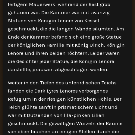
fertigem Mauerwerk, während der Rest grob
gehauen war. Die Kammer war mit zwanzig
Statuen von Königin Lenore von Kessel
geschmückt, die die langen Wände säumten. Am
Ende der Kammer befand sich eine große Statue
der königlichen Familie mit König Ulrich, Königin
Lenore und ihren beiden Töchtern. Leider waren
die Gesichter jeder Statue, die Königin Lenore
darstellte, grausam abgeschlagen worden.
Weiter in den Tiefen des unterirdischen Teichs
fanden die Dark Lyres Lenores verborgenes
Refugium in der riesigen künstlichen Höhle. Der
Teich glühte sanft in prismatischem Licht und
war mit Dutzenden von lila-pinken Lilien
geschmückt. Die gewaltigen Wurzeln der Bäume
von oben brachen an einigen Stellen durch die