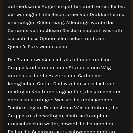
aufmerksame Augen erspähten auch einen Keller,
der womöglich die Reichtümer von Drakkenheims
ehemaligen Gilden barg. Allerdings wurde das
Gemäuer von rastlosen Geistern geplagt, weshalb
sie sich diese Option offen ließen und zum
Queen’s Park weiterzogen.
Die Pläne erwießen sich als hilfreich und die
Gruppe fand binnen einer Stunde einen Weg
durch das dichte Haze zu den Gärten der
königlichen Grotte. Dort wurden sie jedoch von
modrigen Kreaturen angegriffen, die jaulend aus
dem bisher ruhigen Wasser der umliegenden
Teiche stiegen. Die finsteren Wesen drohten, die
Gruppe zu überwältigen, doch sie kämpften
unerschrocken weiter, obwohl die betörenden
Pollen der Seerosen sie zu schwächen drohten.