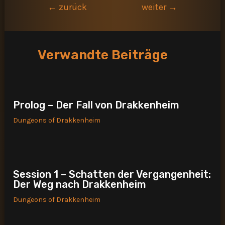
Beitragsnavigation
←
zurück
weiter
→
Verwandte Beiträge
Prolog – Der Fall von Drakkenheim
Dungeons of Drakkenheim
Session 1 – Schatten der Vergangenheit:
Der Weg nach Drakkenheim
Dungeons of Drakkenheim