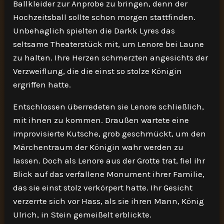
Ballkleider zur Anprobe zu bringen, denn der
Hochzeitsball sollte schon morgen stattfinden.
Unbehaglich spielten die Darkk Lyres das
seltsame Theaterstück mit, um Lenore bei Laune
zu halten. Ihre Herzen schmerzten angesichts der
Verzweiflung, die die einst so stolze Königin
ergriffen hatte.
Entschlossen überredeten sie Lenore schließlich,
mit ihnen zu kommen. Draußen wartete eine
improvisierte Kutsche, grob geschmückt, um den
Märchentraum der Königin wahr werden zu
lassen. Doch als Lenore aus der Grotte trat, fiel ihr
Blick auf das verfallene Monument ihrer Familie,
das sie einst stolz verkörpert hatte. Ihr Gesicht
verzerrte sich vor Hass, als sie ihren Mann, König
Ulrich, in Stein gemeißelt erblickte.