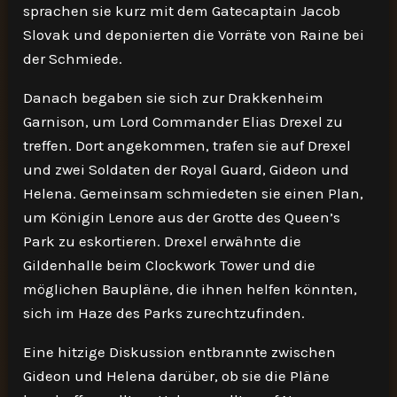
sprachen sie kurz mit dem Gatecaptain Jacob
Slovak und deponierten die Vorräte von Raine bei
der Schmiede.
Danach begaben sie sich zur Drakkenheim
Garnison, um Lord Commander Elias Drexel zu
treffen. Dort angekommen, trafen sie auf Drexel
und zwei Soldaten der Royal Guard, Gideon und
Helena. Gemeinsam schmiedeten sie einen Plan,
um Königin Lenore aus der Grotte des Queen’s
Park zu eskortieren. Drexel erwähnte die
Gildenhalle beim Clockwork Tower und die
möglichen Baupläne, die ihnen helfen könnten,
sich im Haze des Parks zurechtzufinden.
Eine hitzige Diskussion entbrannte zwischen
Gideon und Helena darüber, ob sie die Pläne