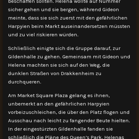
beschaffen sollten. Helena wollte auf Nummer
sicher gehen und sie bergen, während Gideon
meinte, dass sie sich zuerst mit den gefährlichen
Harpyien beim Markt auseinandersetzen müssten
und zu viel riskieren würden.
Schließlich einigte sich die Gruppe darauf, zur
Gildenhalle zu gehen. Gemeinsam mit Gideon und
Helena machten sie sich auf den Weg, die
dunklen Straßen von Drakkenheim zu
durchqueren.
Am Market Square Plaza gelang es ihnen,
unbemerkt an den gefährlichen Harpyien
vorbeizuschleichen, die über den Platz flogen und
Ausschau nach leicht zu fangender Beute hielten.
In der eingestürzten Gildenhalle fanden sie
schließlich die Pläne des Queen’s Park. Helenas