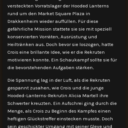
versteckten Vorratslager der Hooded Lanterns
rund um den Market Square Plaza in
Drakkenheim wieder auffüllen. Für diese
gefährliche Mission stattete sie sie mit speziell
konservierten Vorräten, Ausrüstung und
Heiltränken aus. Doch bevor sie loszogen, hatte
Crois eine brillante Idee, wie er die Rekruten
motivieren konnte. Ein Schaukampf sollte sie für
die bevorstehenden Aufgaben stärken.
Die Spannung lag in der Luft, als die Rekruten
gespannt zusahen, wie Crois und die junge
Hooded-Lanterns-Rekrutin Alicia Martell ihre
Schwerter kreuzten. Ein Aufschrei ging durch die
Menge, als Crois zu Beginn des Kampfes einen
heftigen Glückstreffer einstecken musste. Doch
sein geschickter Umgang mit seiner Gleve und