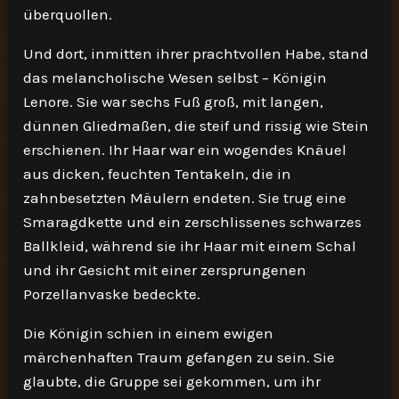
überquollen.
Und dort, inmitten ihrer prachtvollen Habe, stand
das melancholische Wesen selbst – Königin
Lenore. Sie war sechs Fuß groß, mit langen,
dünnen Gliedmaßen, die steif und rissig wie Stein
erschienen. Ihr Haar war ein wogendes Knäuel
aus dicken, feuchten Tentakeln, die in
zahnbesetzten Mäulern endeten. Sie trug eine
Smaragdkette und ein zerschlissenes schwarzes
Ballkleid, während sie ihr Haar mit einem Schal
und ihr Gesicht mit einer zersprungenen
Porzellanvaske bedeckte.
Die Königin schien in einem ewigen
märchenhaften Traum gefangen zu sein. Sie
glaubte, die Gruppe sei gekommen, um ihr