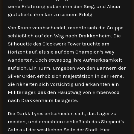
seine Erfahrung gaben ihm den Sieg, und Alicia
gratulierte ihm fair zu seinem Erfolg.
Von Raine verabschiedet, machte sich die Gruppe
schließlich auf den Weg nach Drakkenheim. Die
Silhouette des Clockwork Tower tauchte am
Horizont auf, als sie auf dem Champion’s Way
wanderten. Doch etwas zog ihre Aufmerksamkeit
auf sich. Ein Turm, umgeben von den Bannern der
Silver Order, erhob sich majestätisch in der Ferne.
Sie näherten sich vorsichtig und erkannten ein
Militärlager, das den Hauptweg von Emberwood
nach Drakkenheim belagerte.
Die Darkk Lyres entschieden sich, das Lager zu
meiden, und erreichten schließlich das Sheperd’s
Gate auf der westlichen Seite der Stadt. Hier