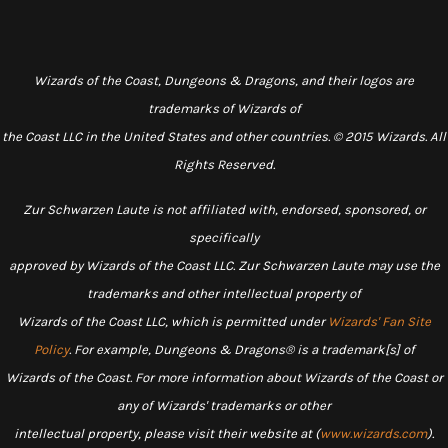
Wizards of the Coast, Dungeons & Dragons, and their logos are
trademarks of Wizards of
the Coast LLC in the United States and other countries. © 2015 Wizards. All
Rights Reserved.
Zur Schwarzen Laute is not affiliated with, endorsed, sponsored, or
specifically
approved by Wizards of the Coast LLC. Zur Schwarzen Laute may use the
trademarks and other intellectual property of
Wizards of the Coast LLC, which is permitted under
Wizards' Fan Site
Policy
. For example, Dungeons & Dragons® is a trademark[s] of
Wizards of the Coast. For more information about Wizards of the Coast or
any of Wizards' trademarks or other
intellectual property, please visit their website at (
www.wizards.com
).