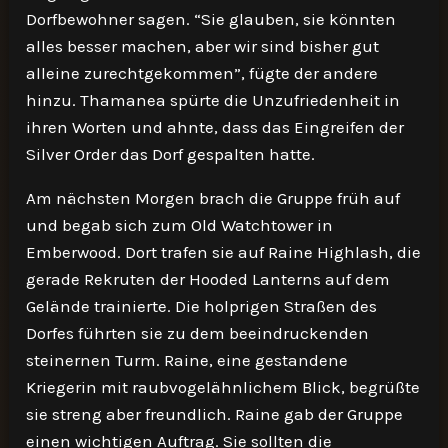
Dorfbewohner sagen. “Sie glauben, sie könnten
alles besser machen, aber wir sind bisher gut
alleine zurechtgekommen”, fügte der andere
hinzu. Thamanea spürte die Unzufriedenheit in
ihren Worten und ahnte, dass das Eingreifen der
Silver Order das Dorf gespalten hatte.
Am nächsten Morgen brach die Gruppe früh auf
und begab sich zum Old Watchtower in
Emberwood. Dort trafen sie auf Raine Highlash, die
gerade Rekruten der Hooded Lanterns auf dem
Gelände trainierte. Die holprigen Straßen des
Dorfes führten sie zu dem beeindruckenden
steinernen Turm. Raine, eine gestandene
Kriegerin mit raubvogelähnlichem Blick, begrüßte
sie streng aber freundlich. Raine gab der Gruppe
einen wichtigen Auftrag. Sie sollten die