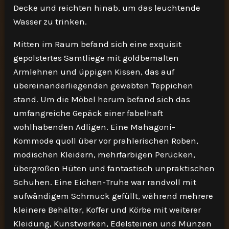
Decke und reichten hinab, um das leuchtende
Wasser zu trinken.
Mitten im Raum befand sich eine exquisit
gepolstertes Samtliege mit goldbemalten
Armlehnen und üppigen Kissen, das auf
übereinanderliegenden gewebten Teppichen
stand. Um die Möbel herum befand sich das
umfangreiche Gepäck einer fabelhaft
wohlhabenden Adligen. Eine Mahagoni-
Kommode quoll über vor prahlerischen Roben,
modischen Kleidern, mehrfarbigen Perücken,
übergroßen Hüten und fantastisch unpraktischen
Schuhen. Eine Eichen-Truhe war randvoll mit
aufwändigem Schmuck gefüllt, während mehrere
kleinere Behälter, Koffer und Körbe mit weiterer
Kleidung, Kunstwerken, Edelsteinen und Münzen