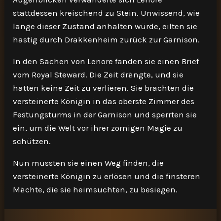
stattdessen kreischend zu Stein. Unwissend, wie
lange dieser Zustand anhalten würde, eilten sie
hastig durch Drakkenheim zurück zur Garnison.
In den Sachen von Lenore fanden sie einen Brief
vom Royal Steward. Die Zeit drängte, und sie
hatten keine Zeit zu verlieren. Sie brachten die
versteinerte Königin in das oberste Zimmer des
Festungsturms in der Garnison und sperrten sie
ein, um die Welt vor ihrer zornigen Magie zu
schützen.
Nun mussten sie einen Weg finden, die
versteinerte Königin zu erlösen und die finsteren
Mächte, die sie heimsuchten, zu besiegen.