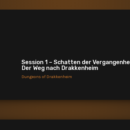
Session 1 – Schatten der Vergangenhei
Der Weg nach Drakkenheim
Dungeons of Drakkenheim