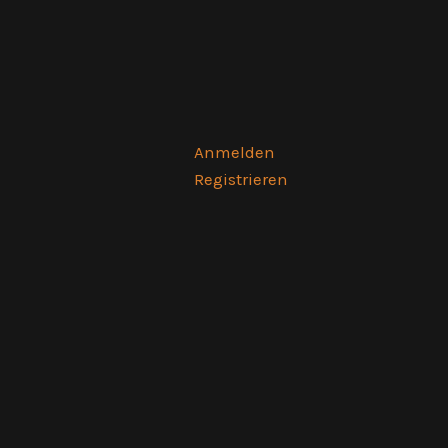
Anmelden
Registrieren