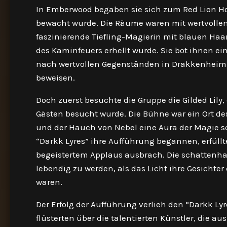
In Emberwood begaben sie sich zum Red Lion H
bewacht wurde. Die Räume waren mit wertvollen
faszinierende Tiefling-Magierin mit blauen Haa
des Kaminfeuers erhellt wurde. Sie bot ihnen ein
nach wertvollen Gegenständen in Drakkenheim 
beweisen.
Doch zuerst besuchte die Gruppe die Gilded Lily
Gästen besucht wurde. Die Bühne war ein Ort de
und der Hauch von Nebel eine Aura der Magie 
“Darkk Lyres” ihre Aufführung begannen, erfüllt
begeistertem Applaus ausbrach. Die schattenha
lebendig zu werden, als das Licht ihre Gesichter
waren.
Der Erfolg der Aufführung verlieh den “Darkk L
flüsterten über die talentierten Künstler, die 