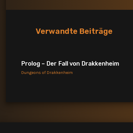
Verwandte Beiträge
Prolog – Der Fall von Drakkenheim
Dungeons of Drakkenheim