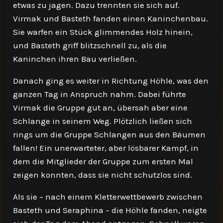
etwas zu jagen. Dazu trennten sie sich auf.
Virmak und Basteth fanden einen Kaninchenbau.
Sie warfen ein Stück glimmendes Holz hinein,
und Basteth griff blitzschnell zu, als die
Kaninchen ihren Bau verließen.
Danach ging es weiter in Richtung Höhle, was den
ganzen Tag in Anspruch nahm. Dabei führte
Virmak die Gruppe gut an, übersah aber eine
Schlange in seinem Weg. Plötzlich ließen sich
rings um die Gruppe Schlangen aus den Bäumen
fallen! Ein unerwarteter, aber lösbarer Kampf, in
dem die Mitglieder der Gruppe zum ersten Mal
zeigen konnten, dass sie nicht schutzlos sind.
Als sie – nach einem Kletterwettbewerb zwischen
Basteth und Seraphina – die Höhle fanden, neigte