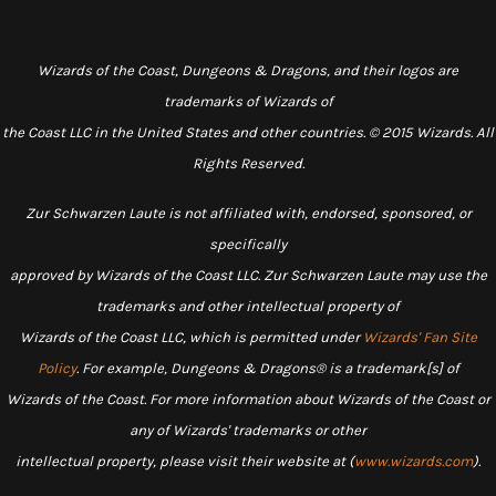
Wizards of the Coast, Dungeons & Dragons, and their logos are
trademarks of Wizards of
the Coast LLC in the United States and other countries. © 2015 Wizards. All
Rights Reserved.
Zur Schwarzen Laute is not affiliated with, endorsed, sponsored, or
specifically
approved by Wizards of the Coast LLC. Zur Schwarzen Laute may use the
trademarks and other intellectual property of
Wizards of the Coast LLC, which is permitted under
Wizards' Fan Site
Policy
. For example, Dungeons & Dragons® is a trademark[s] of
Wizards of the Coast. For more information about Wizards of the Coast or
any of Wizards' trademarks or other
intellectual property, please visit their website at (
www.wizards.com
).