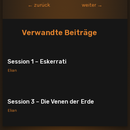
Beitragsnavigation
←
zurück
weiter
→
Verwandte Beiträge
Session 1 – Eskerrati
Elian
Session 3 – Die Venen der Erde
Elian