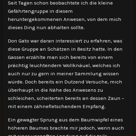
Seit Tagen schon beobachtete ich die kleine
Gefährtengruppe in diesem
heruntergekommenen Anwesen, von dem mich
dieses Ding nun abhalten sollte.
Don Gato war daran interessiert zu erfahren, was
diese Gruppe an Schätzen in Besitz hatte. In den
Gassen erzählte man sich bereits von einem
prächtig leuchtendem Wollknäuel, welches ich
auch nur zu gern in meiner Sammlung wissen
würde. Doch bereits ein Dutzend Versuche, mich
überhaupt in die Nähe des Anwesens zu
schleichen, scheiterten bereits an dessen Zaun –
mit einem zähnefletschendem Empfang.
Ein gewagter Sprung aus dem Baumwipfel eines
höheren Baumes brachte mir jedoch, wenn auch