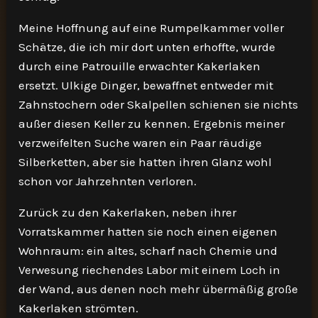
Meine Hoffnung auf eine Rumpelkammer voller
Schätze, die ich mir dort unten erhoffte, wurde
durch eine Patrouille erwachter Kakerlaken
ersetzt. Ulkige Dinger, bewaffnet entweder mit
Zahnstochern oder Skalpellen schienen sie nichts
außer diesen Keller zu kennen. Ergebnis meiner
verzweifelten Suche waren ein Paar räudige
Silberketten, aber sie hatten ihren Glanz wohl
schon vor Jahrzehnten verloren.
Zurück zu den Kakerlaken, neben ihrer
Vorratskammer hatten sie noch einen eigenen
Wohnraum: ein altes, scharf nach Chemie und
Verwesung riechendes Labor mit einem Loch in
der Wand, aus denen noch mehr übermäßig große
Kakerlaken strömten.