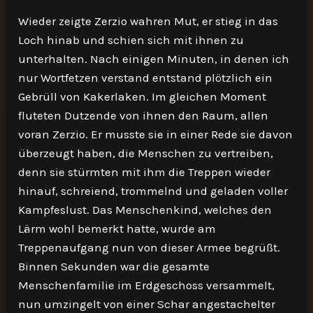
Wieder zeigte Zerzio wahren Mut, er stieg in das
Loch hinab und schien sich mit ihnen zu
unterhalten. Nach einigen Minuten, in denen ich
nur Wortfetzen verstand entstand plötzlich ein
Gebrüll von Kakerlaken. Im gleichen Moment
fluteten Dutzende von ihnen den Raum, allen
voran Zerzio. Er musste sie in einer Rede sie davon
überzeugt haben, die Menschen zu vertreiben,
denn sie stürmten mit ihm die Treppen wieder
hinauf, schreiend, trommelnd und geladen voller
Kampfeslust. Das Menschenkind, welches den
Lärm wohl bemerkt hatte, wurde am
Treppenaufgang nun von dieser Armee begrüßt.
Binnen Sekunden war die gesamte
Menschenfamilie im Erdgeschoss versammelt,
nun umzingelt von einer Schar angestachelter