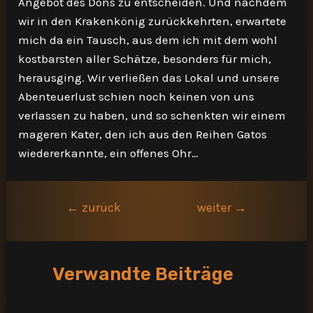
Angebot des Dons zu entscheiden. Und nachdem
wir in den Krakenkönig zurückkehrten, erwartete
mich da ein Tausch, aus dem ich mit dem wohl
kostbarsten aller Schätze, besonders für mich,
herausging. Wir verließen das Lokal und unsere
Abenteuerlust schien noch keinen von uns
verlassen zu haben, und so schenkten wir einem
mageren Kater, den ich aus den Reihen Gatos
wiedererkannte, ein offenes Ohr…
Beitragsnavigation
←
zurück
weiter
→
Verwandte Beiträge