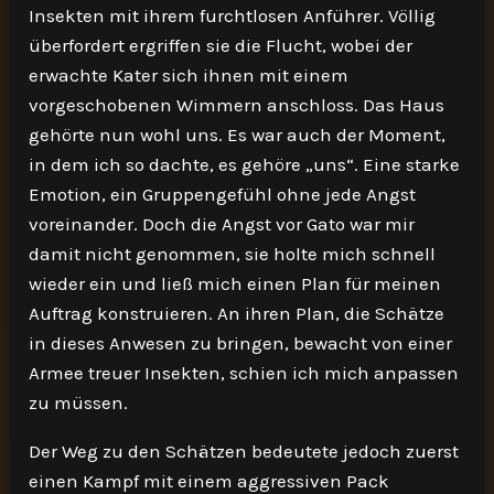
Insekten mit ihrem furchtlosen Anführer. Völlig
überfordert ergriffen sie die Flucht, wobei der
erwachte Kater sich ihnen mit einem
vorgeschobenen Wimmern anschloss. Das Haus
gehörte nun wohl uns. Es war auch der Moment,
in dem ich so dachte, es gehöre „uns“. Eine starke
Emotion, ein Gruppengefühl ohne jede Angst
voreinander. Doch die Angst vor Gato war mir
damit nicht genommen, sie holte mich schnell
wieder ein und ließ mich einen Plan für meinen
Auftrag konstruieren. An ihren Plan, die Schätze
in dieses Anwesen zu bringen, bewacht von einer
Armee treuer Insekten, schien ich mich anpassen
zu müssen.
Der Weg zu den Schätzen bedeutete jedoch zuerst
einen Kampf mit einem aggressiven Pack