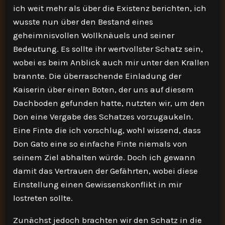
ich weit mehr als über die Existenz berichten, ich
wusste nun über den Bestand eines
geheimnisvollen Wollknäuels und seiner
Bedeutung. Es sollte ihr wertvollster Schatz sein,
wobei es beim Anblick auch mir unter den Krallen
brannte. Die überraschende Einladung der
Kaiserin über einen Boten, der uns auf diesem
Dachboden gefunden hatte, nutzten wir, um den
Don eine Vergabe des Schatzes vorzugaukeln.
Eine Finte die ich vorschlug, wohl wissend, dass
Don Gato eine so einfache Finte niemals von
seinem Ziel abhalten würde. Doch ich gewann
damit das Vertrauen der Gefährten, wobei diese
Einstellung einen Gewissenskonflikt in mir
lostreten sollte.
Zunächst jedoch brachten wir den Schatz in die