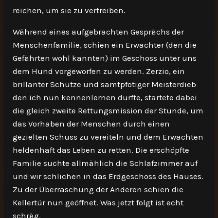
reichen, um sie zu vertreiben.
Während eines aufgebrachten Gesprächs der
Menschenfamilie, schien ein Erwachter (den die
Gefährten wohl kannten) im Geschoss unter uns
dem Hund vorgeworfen zu werden. Zerzio, ein
brillanter Schütze und samtpfotiger Meisterdieb
den ich nun kennenlernen durfte, startete dabei
die gleich zweite Rettungsmission der Stunde, um
das Vorhaben der Menschen durch einen
gezielten Schuss zu vereiteln und dem Erwachten
heldenhaft das Leben zu retten. Die erschöpfte
Familie suchte allmählich die Schlafzimmer auf
und wir schlichen in das Erdgeschoss des Hauses.
Zu der Überraschung der Anderen schien die
Kellertür nun geöffnet. Was jetzt folgt ist echt
schräg.