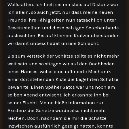
Wolfsratten. Ich hielt sie mir stets auf Distanz war
ich allein, so auch jetzt, nur dass meine neuen
Freunde ihre Fähigkeiten nun tatsächlich unter
Beweis stellten und diese pelzigen Seuchenherde
auslöschten. Bis auf kleinere Kratzer überstanden
wir damit unbeschadet unsere Schlacht.
Bis zum Versteck der Schätze sollte es nicht mehr
weit sein und so stiegen wir auf den Dachboden
eines Hauses, wobei eine raffinierte Mechanik
einer dort stehenden Kiste die begehrten Schätze
bewahrte. Einen Späher Gatos war uns noch am
selben Abend entwischt, ich erkannte ihn bei
seiner Flucht. Meine bloße Information zur
Existenz der Schätze würde also nicht mehr
reichen. Doch, nachdem sie mir die Schätze
inzwischen ausführlich gezeigt hatten, konnte