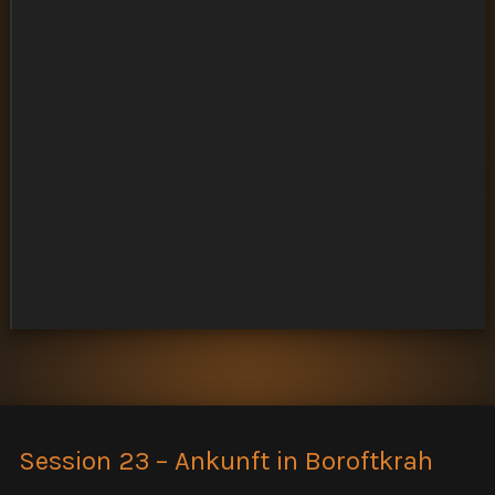
Session 23 – Ankunft in Boroftkrah