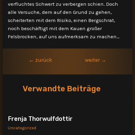
verfluchtes Schwert zu verbergen schien. Doch
alle Versuche, dem auf den Grund zu gehen,
scheiterten mit dem Risiko, einen Bergschrat,
noch beschäftigt mit dem Kauen großer
Felsbrocken, auf uns aufmerksam zu machen…
Beitragsnavigation
←
zurück
weiter
→
Verwandte Beiträge
Frenja Thorwulfdottir
Uncategorized