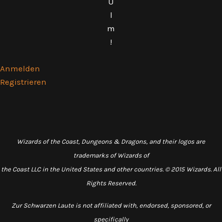
U
l
m
!
Anmelden
Registrieren
Wizards of the Coast, Dungeons & Dragons, and their logos are
trademarks of Wizards of
the Coast LLC in the United States and other countries. © 2015 Wizards. All
Rights Reserved.
Zur Schwarzen Laute is not affiliated with, endorsed, sponsored, or
specifically