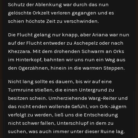
Schutz der Ablenkung war durch das nun
gelöschte Orkzelt verloren gegangen und es
schien höchste Zeit zu verschwinden.
Die Flucht gelang nur knapp, aber Ariana war nun
auf der Flucht entweder zu Aschepelz oder nach
Khezzara. Mit dem drohenden Schwarm an Orks
im Hinterkopf, bahnten wir uns nun ein Weg aus
den Ogerzähnen, hinein in die warmen Steppen.
Nicht lang sollte es dauern, bis wir auf eine
Turmruine stießen, die einen Untergrund zu
besitzen schein. Umherziehende Warg-Reiter und
das nicht enden wollende Gefühl, von Ork-Jägern
verfolgt zu werden, ließ uns die Entscheidung
nicht schwer fallen, Unterschlupf in dem zu
suchen, was auch immer unter dieser Ruine lag.