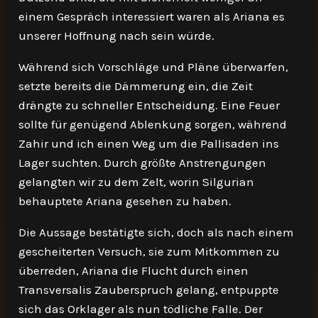
einem Gespräch interessiert waren als Ariana es
unserer Hoffnung nach sein würde.
Während sich Vorschläge und Pläne überwarfen,
setzte bereits die Dämmerung ein, die Zeit
drängte zu schneller Entscheidung. Eine Feuer
sollte für genügend Ablenkung sorgen, während
Zahir und ich einen Weg um die Pallisaden ins
Lager suchten. Durch größte Anstrengungen
gelangten wir zu dem Zelt, worin Silgurian
behauptete Ariana gesehen zu haben.
Die Aussage bestätigte sich, doch als nach einem
gescheiterten Versuch, sie zum Mitkommen zu
überreden, Ariana die Flucht durch einen
Transversalis Zauberspruch gelang, entpuppte
sich das Orklager als nun tödliche Falle. Der