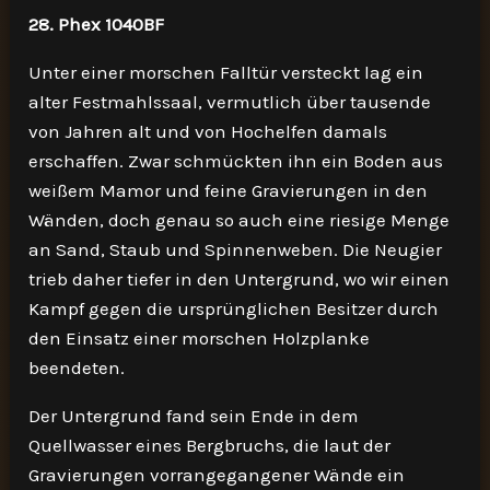
28. Phex 1040BF
Unter einer morschen Falltür versteckt lag ein
alter Festmahlssaal, vermutlich über tausende
von Jahren alt und von Hochelfen damals
erschaffen. Zwar schmückten ihn ein Boden aus
weißem Mamor und feine Gravierungen in den
Wänden, doch genau so auch eine riesige Menge
an Sand, Staub und Spinnenweben. Die Neugier
trieb daher tiefer in den Untergrund, wo wir einen
Kampf gegen die ursprünglichen Besitzer durch
den Einsatz einer morschen Holzplanke
beendeten.
Der Untergrund fand sein Ende in dem
Quellwasser eines Bergbruchs, die laut der
Gravierungen vorrangegangener Wände ein